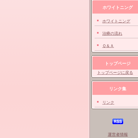
ホワイトニング
ホワイトニング
治療の流れ
Ｑ＆Ａ
トップページ
トップページに戻る
リンク集
リンク
運営者情報